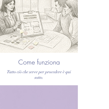
Come funziona
Tutto ciò che serve per procedere è qui
sotto.