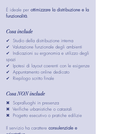
È ideale per
ottimizzare la distribuzione e la
funzionalità
.
Cosa include
✔ Studio della distribuzione interna
✔ Valutazione funzionale degli ambienti
✔ Indicazioni su ergonomia e utilizzo degli
spazi
✔ Ipotesi di layout coerenti con le esigenze
✔ Appuntamento online dedicato
✔ Riepilogo scritto finale
Cosa NON include
✖ Sopralluoghi in presenza
✖ Verifiche urbanistiche o catastali
✖ Progetto esecutivo o pratiche edilizie
Il servizio ha carattere
consulenziale e