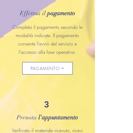
Effettua il
pagamento
Completa il pagamento secondo le
modalità indicate.
Il pagamento
consente l’avvio del servizio e
l’accesso alla fase operativa.
PAGAMENTO
3
Prenota
l'appuntamento
Verificato il materiale ricevuto, ricevi