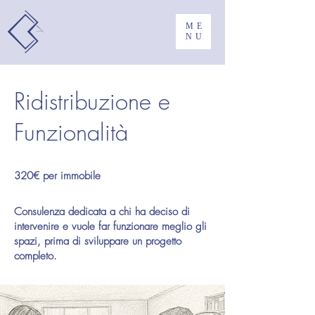
ME
NU
Ridistribuzione e
Funzionalità
320€ per immobile
Consulenza dedicata a chi ha deciso di
intervenire e vuole far funzionare meglio gli
spazi, prima di sviluppare un progetto
completo.