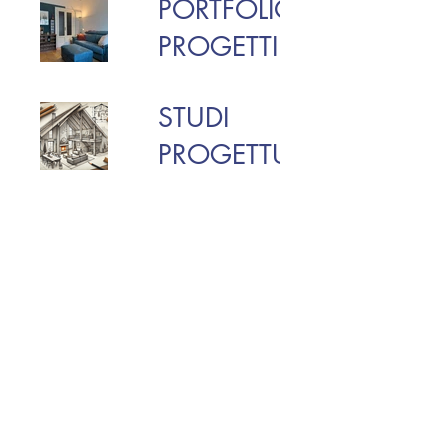
PORTFOLIO
PROGETTI
STUDI
PROGETTUALI