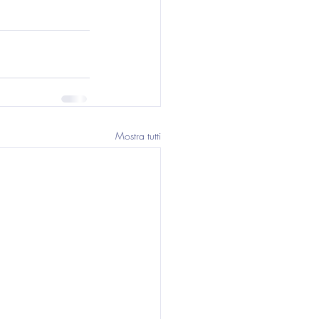
Mostra tutti