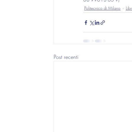
Politecnico di Milano
Lib
Post recenti